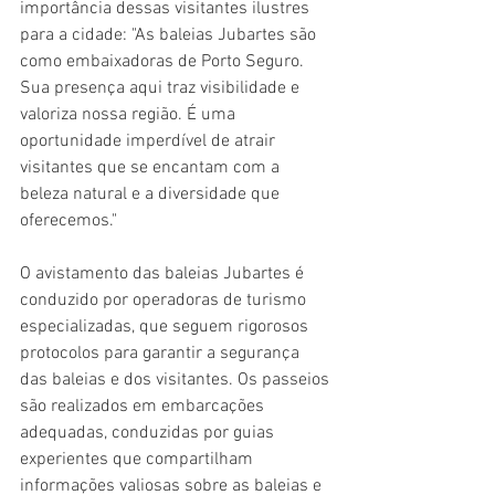
importância dessas visitantes ilustres 
para a cidade: "As baleias Jubartes são 
como embaixadoras de Porto Seguro. 
Sua presença aqui traz visibilidade e 
valoriza nossa região. É uma 
oportunidade imperdível de atrair 
visitantes que se encantam com a 
beleza natural e a diversidade que 
oferecemos."
O avistamento das baleias Jubartes é 
conduzido por operadoras de turismo 
especializadas, que seguem rigorosos 
protocolos para garantir a segurança 
das baleias e dos visitantes. Os passeios 
são realizados em embarcações 
adequadas, conduzidas por guias 
experientes que compartilham 
informações valiosas sobre as baleias e 