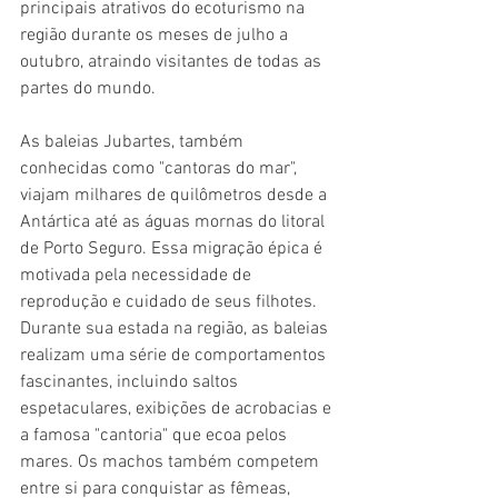
principais atrativos do ecoturismo na 
região durante os meses de julho a 
outubro, atraindo visitantes de todas as 
partes do mundo.
As baleias Jubartes, também 
conhecidas como "cantoras do mar", 
viajam milhares de quilômetros desde a 
Antártica até as águas mornas do litoral 
de Porto Seguro. Essa migração épica é 
motivada pela necessidade de 
reprodução e cuidado de seus filhotes. 
Durante sua estada na região, as baleias 
realizam uma série de comportamentos 
fascinantes, incluindo saltos 
espetaculares, exibições de acrobacias e 
a famosa "cantoria" que ecoa pelos 
mares. Os machos também competem 
entre si para conquistar as fêmeas, 