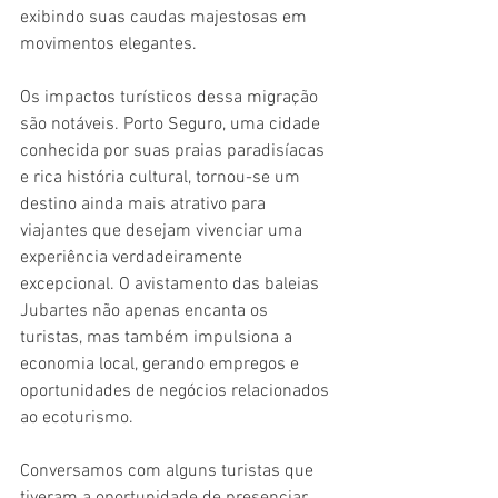
exibindo suas caudas majestosas em 
movimentos elegantes.
Os impactos turísticos dessa migração 
são notáveis. Porto Seguro, uma cidade 
conhecida por suas praias paradisíacas 
e rica história cultural, tornou-se um 
destino ainda mais atrativo para 
viajantes que desejam vivenciar uma 
experiência verdadeiramente 
excepcional. O avistamento das baleias 
Jubartes não apenas encanta os 
turistas, mas também impulsiona a 
economia local, gerando empregos e 
oportunidades de negócios relacionados 
ao ecoturismo.
Conversamos com alguns turistas que 