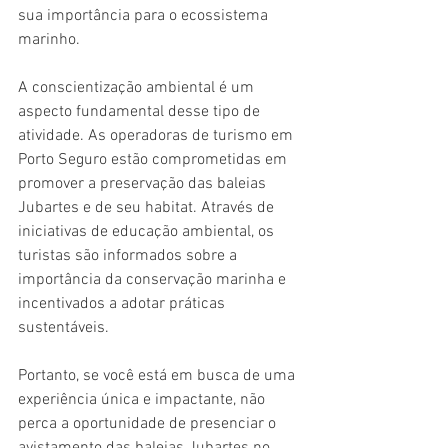
sua importância para o ecossistema 
marinho.
A conscientização ambiental é um 
aspecto fundamental desse tipo de 
atividade. As operadoras de turismo em 
Porto Seguro estão comprometidas em 
promover a preservação das baleias 
Jubartes e de seu habitat. Através de 
iniciativas de educação ambiental, os 
turistas são informados sobre a 
importância da conservação marinha e 
incentivados a adotar práticas 
sustentáveis.
Portanto, se você está em busca de uma 
experiência única e impactante, não 
perca a oportunidade de presenciar o 