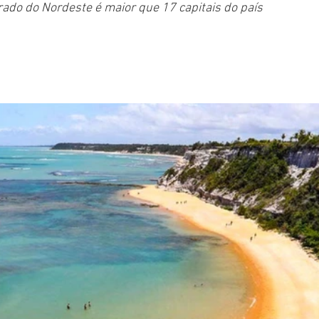
ado do Nordeste é maior que 17 capitais do país