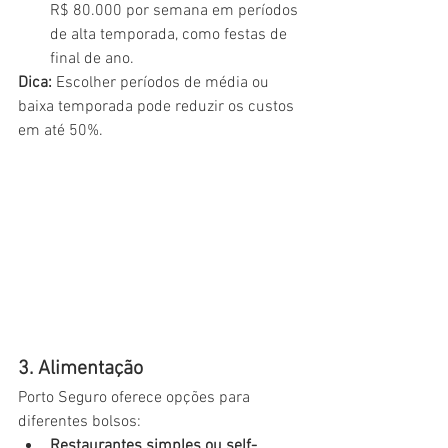
R$ 80.000 por semana em períodos 
de alta temporada, como festas de 
final de ano.
Dica:
 Escolher períodos de média ou 
baixa temporada pode reduzir os custos 
em até 50%.
3. Alimentação
Porto Seguro oferece opções para 
diferentes bolsos:
Restaurantes simples ou self-