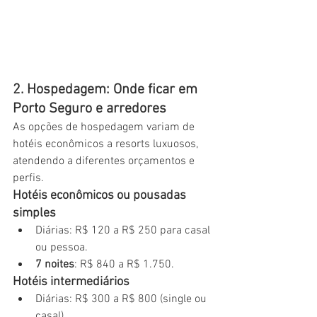
2. Hospedagem: Onde ficar em 
Porto Seguro e arredores
As opções de hospedagem variam de 
hotéis econômicos a resorts luxuosos, 
atendendo a diferentes orçamentos e 
perfis.
Hotéis econômicos ou pousadas 
simples
Diárias: R$ 120 a R$ 250 para casal 
ou pessoa.
7 noites
: R$ 840 a R$ 1.750.
Hotéis intermediários
Diárias: R$ 300 a R$ 800 (single ou 
casal).