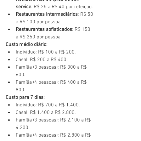
service
: R$ 25 a R$ 40 por refeição.
Restaurantes intermediários
: R$ 50 
a R$ 100 por pessoa.
Restaurantes sofisticados
: R$ 150 
a R$ 250 por pessoa.
Custo médio diário:
Indivíduo: R$ 100 a R$ 200.
Casal: R$ 200 a R$ 400.
Família (3 pessoas): R$ 300 a R$ 
600.
Família (4 pessoas): R$ 400 a R$ 
800.
Custo para 7 dias:
Indivíduo: R$ 700 a R$ 1.400.
Casal: R$ 1.400 a R$ 2.800.
Família (3 pessoas): R$ 2.100 a R$ 
4.200.
Família (4 pessoas): R$ 2.800 a R$ 