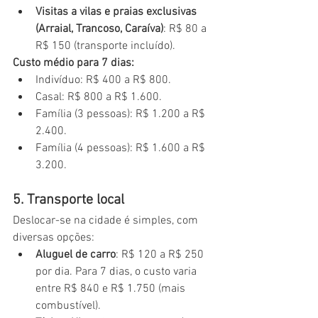
Visitas a vilas e praias exclusivas 
(Arraial, Trancoso, Caraíva)
: R$ 80 a 
R$ 150 (transporte incluído).
Custo médio para 7 dias:
Indivíduo: R$ 400 a R$ 800.
Casal: R$ 800 a R$ 1.600.
Família (3 pessoas): R$ 1.200 a R$ 
2.400.
Família (4 pessoas): R$ 1.600 a R$ 
3.200.
5. Transporte local
Deslocar-se na cidade é simples, com 
diversas opções:
Aluguel de carro
: R$ 120 a R$ 250 
por dia. Para 7 dias, o custo varia 
entre R$ 840 e R$ 1.750 (mais 
combustível).